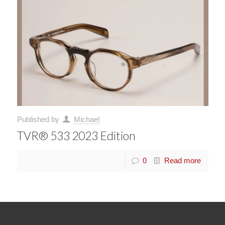
Published by
Michael
TVR® 533 2023 Edition
0
Read more