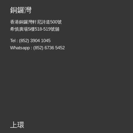
銅鑼灣
香港銅鑼灣軒尼詩道500號
希慎廣場5樓518-519號舖
Tel : (852) 3904 1045
Whatsapp : (852) 6736 5452
上環