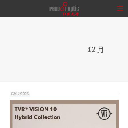
12 月
03/12/2023