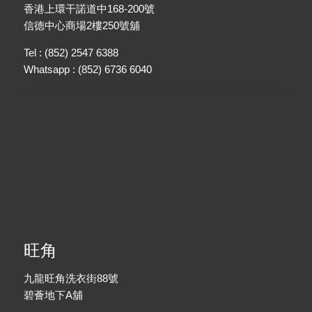
香港上環干諾道中168-200號
信德中心商場2樓250號舖
Tel : (852) 2547 6388
Whatsapp : (852) 6736 6040
旺角
九龍旺角洗衣街88號
碧薈地下A舖