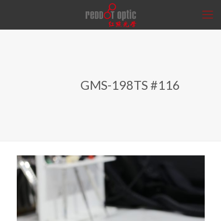
GMS-198TS #116