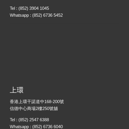
Tel : (852) 3904 1045
Whatsapp : (852) 6736 5452
上環
香港上環干諾道中168-200號
信德中心商場2樓250號舖
Tel : (852) 2547 6388
Whatsapp : (852) 6736 6040