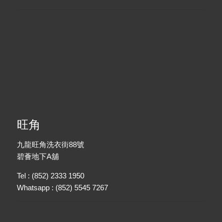
旺角
九龍旺角洗衣街88號
碧薈地下A舖
Tel : (852) 2333 1950
Whatsapp : (852) 5545 7267