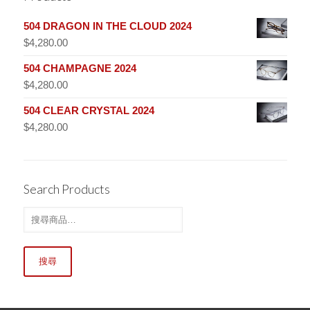
504 DRAGON IN THE CLOUD 2024
$
4,280.00
504 CHAMPAGNE 2024
$
4,280.00
504 CLEAR CRYSTAL 2024
$
4,280.00
Search Products
搜尋