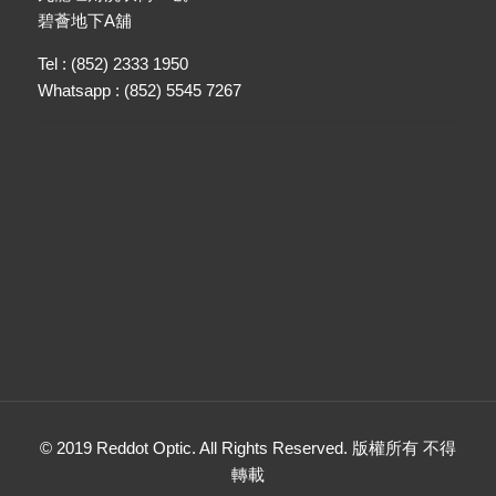
碧薈地下A舖
Tel : (852) 2333 1950
Whatsapp : (852) 5545 7267
© 2019 Reddot Optic. All Rights Reserved. 版權所有 不得
轉載