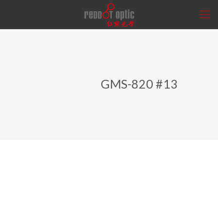
GMS-820 #13