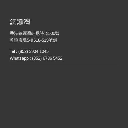
銅鑼灣
香港銅鑼灣軒尼詩道500號
希慎廣場5樓518-519號舖
Tel : (852) 3904 1045
Whatsapp : (852) 6736 5452