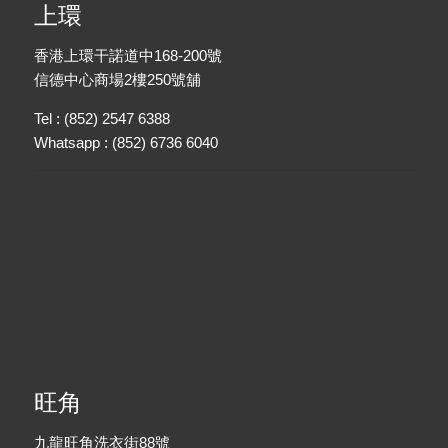
上環
香港上環干諾道中168-200號
信德中心商場2樓250號舖
Tel : (852) 2547 6388
Whatsapp : (852) 6736 6040
旺角
九龍旺角洗衣街88號