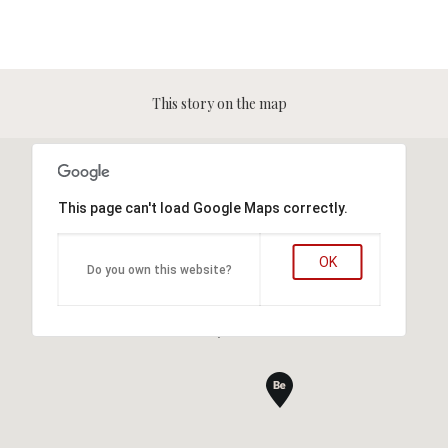
This story on the map
This page can't load Google Maps correctly.
OK
Do you own this website?