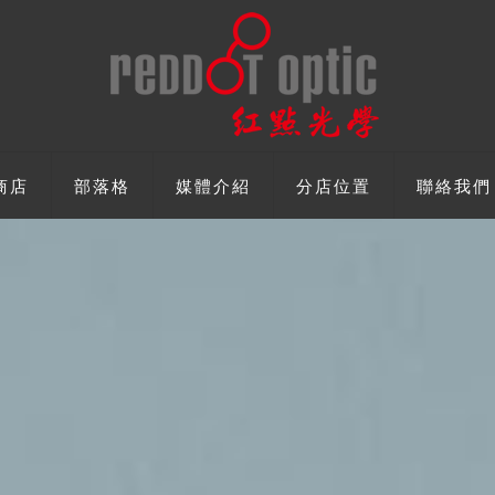
商店
部落格
媒體介紹
分店位置
聯絡我們