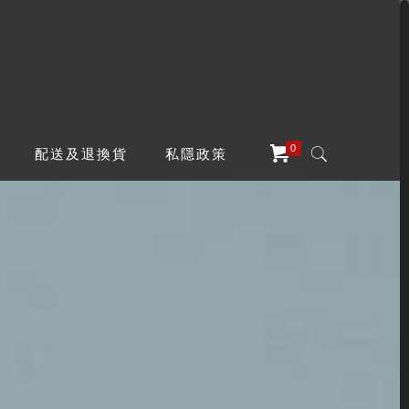
0
配送及退換貨
私隱政策