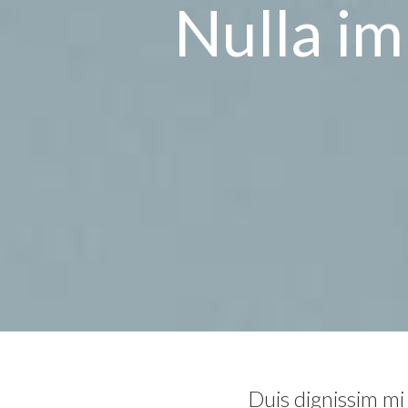
Nulla im
Duis dignissim mi 