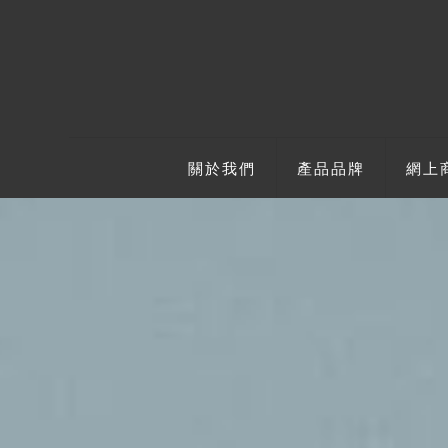
關於我們
產品品牌
網上