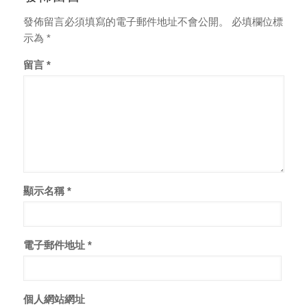
發佈留言必須填寫的電子郵件地址不會公開。
必填欄位標
示為
*
留言
*
顯示名稱
*
電子郵件地址
*
個人網站網址