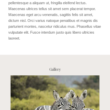
pellentesque a aliquam ut, fringilla eleifend lectus.
Maecenas ultrices tellus sit amet sem placerat tempor.
Maecenas eget arcu venenatis, sagittis felis sit amet,
dictum nisl. Orci varius natoque penatibus et magnis dis
parturient montes, nascetur ridiculus mus. Phasellus vitae
vulputate elit. Fusce interdum justo quis libero ultricies
laoreet.
Gallery