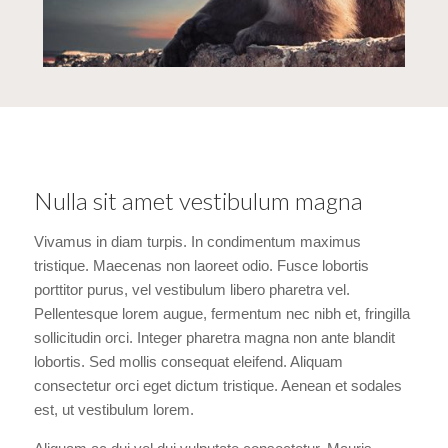
Nulla sit amet vestibulum magna
Vivamus in diam turpis. In condimentum maximus
tristique. Maecenas non laoreet odio. Fusce lobortis
porttitor purus, vel vestibulum libero pharetra vel.
Pellentesque lorem augue, fermentum nec nibh et, fringilla
sollicitudin orci. Integer pharetra magna non ante blandit
lobortis. Sed mollis consequat eleifend. Aliquam
consectetur orci eget dictum tristique. Aenean et sodales
est, ut vestibulum lorem.