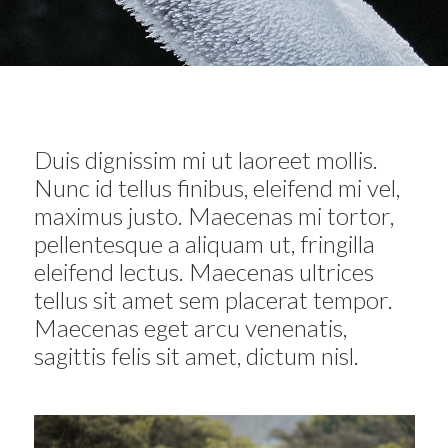
Duis dignissim mi ut laoreet mollis.
Nunc id tellus finibus, eleifend mi vel,
maximus justo. Maecenas mi tortor,
pellentesque a aliquam ut, fringilla
eleifend lectus. Maecenas ultrices
tellus sit amet sem placerat tempor.
Maecenas eget arcu venenatis,
sagittis felis sit amet, dictum nisl.