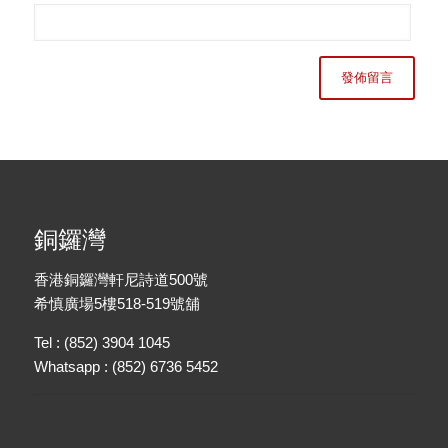
銅鑼灣
香港銅鑼灣軒尼詩道500號
希慎廣場5樓518-519號舖
Tel : (852) 3904 1045
Whatsapp : (852) 6736 5452