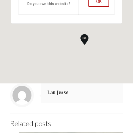
OK
Do you own this website?
Lau Jesse
Related posts