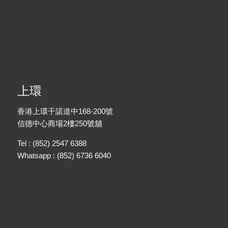
上環
香港上環干諾道中168-200號
信德中心商場2樓250號舖
Tel : (852) 2547 6388
Whatsapp : (852) 6736 6040