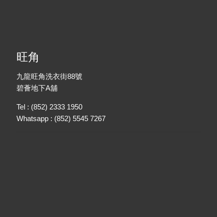
旺角
九龍旺角洗衣街88號
碧薈地下A舖
Tel : (852) 2333 1950
Whatsapp : (852) 5545 7267