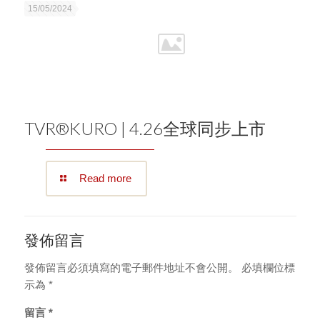
15/05/2024
TVR®KURO | 4.26全球同步上市
Read more
發佈留言
發佈留言必須填寫的電子郵件地址不會公開。
必填欄位標
示為
*
留言
*