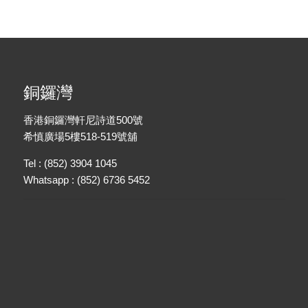
銅鑼灣
香港銅鑼灣軒尼詩道500號
希慎廣場5樓518-519號舖
Tel : (852) 3904 1045
Whatsapp : (852) 6736 5452