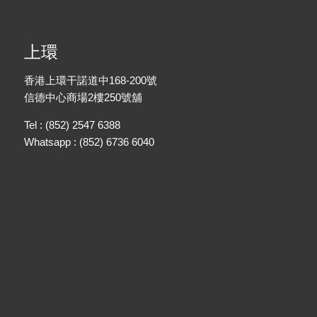
上環
香港上環干諾道中168-200號
信德中心商場2樓250號舖
Tel : (852) 2547 6388
Whatsapp : (852) 6736 6040