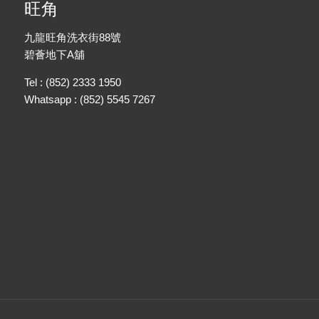
旺角
九龍旺角洗衣街88號
碧薈地下A舖
Tel : (852) 2333 1950
Whatsapp : (852) 5545 7267