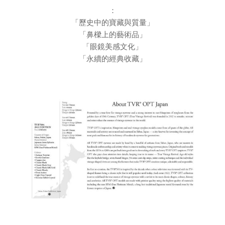
：
「歷史中的寶藏與質量」
「鼻樑上的藝術品」
「眼鏡美感文化」
「永續的經典收藏」