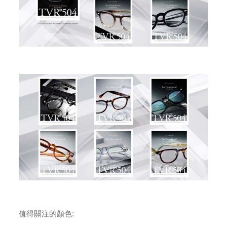
值得關注的顏色: