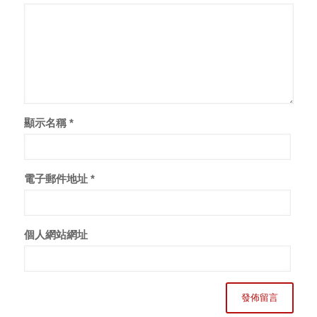
顯示名稱
*
電子郵件地址
*
個人網站網址