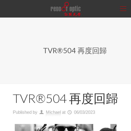
TVR®504 再度回歸
TVR®504 再度回歸
Published by
Michael
at
06/03/2023